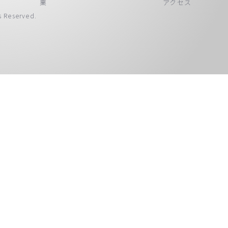
業
アクセス
 Reserved.