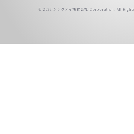
© 2022 シンクアイ株式会社 Corporation. All Rights