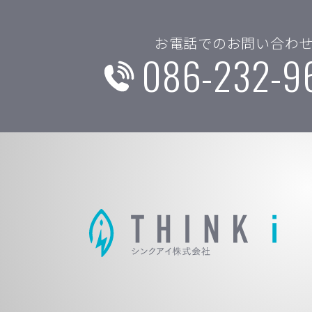
お電話でのお問い合わ
086-232-9