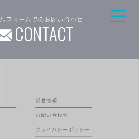
ルフォームでのお問い合わせ
CONTACT
新着情報
お問い合わせ
プライバシーポリシー