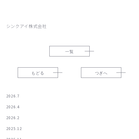
シンクアイ株式会社
一覧
もどる
つぎへ
2026.7
2026.4
2026.2
2025.12