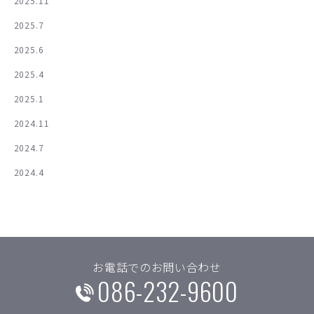
2025.11
2025.7
2025.6
2025.4
2025.1
2024.11
2024.7
2024.4
お電話でのお問い合わせ
086-232-9600