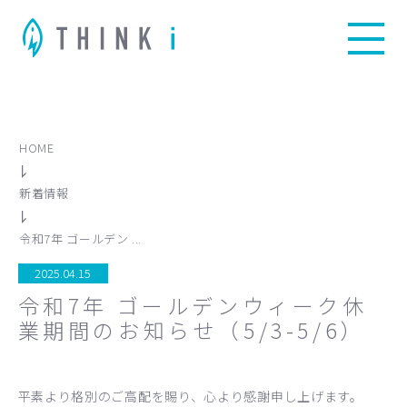
HOME
新着情報
令和7年 ゴールデン ...
2025.04.15
令和7年 ゴールデンウィーク休
業期間のお知らせ（5/3-5/6）
平素より格別のご高配を賜り、心より感謝申し上げます。