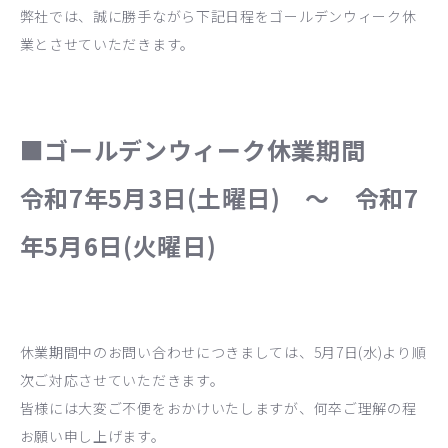
弊社では、誠に勝手ながら下記日程をゴールデンウィーク休
業とさせていただきます。
■ゴールデンウィーク休業期間
令和7年5月3日(土曜日) ～ 令和7
年5月6日(火曜日)
休業期間中のお問い合わせにつきましては、5月7日(水)より順
次ご対応させていただきます。
皆様には大変ご不便をおかけいたしますが、何卒ご理解の程
お願い申し上げます。