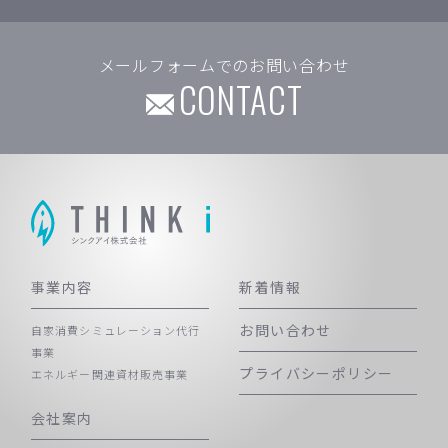
メールフォームでのお問い合わせ
CONTACT
事業内容
新着情報
お問い合わせ
自家消費シミュレーション代行
事業
プライバシーポリシー
エネルギー関連資材販売事業
会社案内