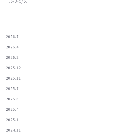
（5/3-5/6）
2026.7
2026.4
2026.2
2025.12
2025.11
2025.7
2025.6
2025.4
2025.1
2024.11