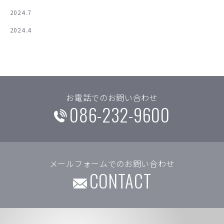
2024.7
2024.4
お電話でのお問い合わせ
086-232-9600
メールフォームでのお問い合わせ
CONTACT