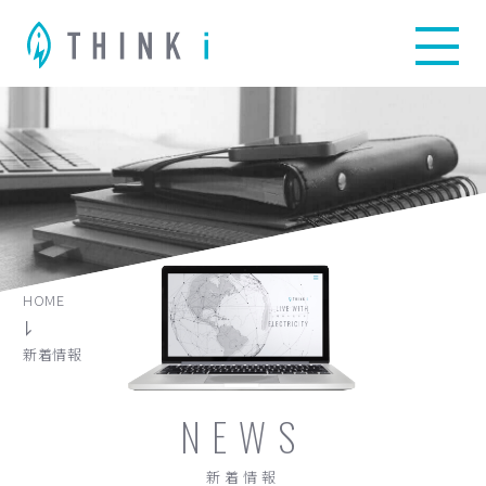
HOME
新着情報
NEWS
新着情報