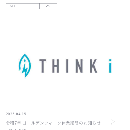
ALL
2025.04.15
令和7年 ゴールデンウィーク休業期間のお知らせ