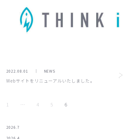
2022.08.01
NEWS
Webサイトをリニューアルいたしました。
1
…
4
5
6
2026.7
2026.4