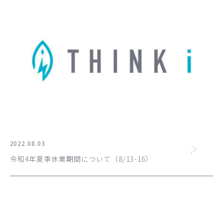
2022.08.03
令和4年夏季休業期間について（8/13-16）