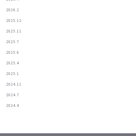
2026.2
2025.12
2025.11
2025.7
2025.6
2025.4
2025.1
2024.11
2024.7
2024.4