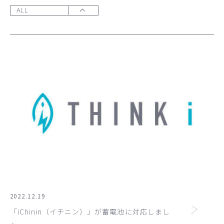
ALL
2022.12.19
「iChinin（イチニン）」が蓄電池に対応しまし