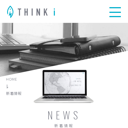
HOME
新着情報
NEWS
新着情報