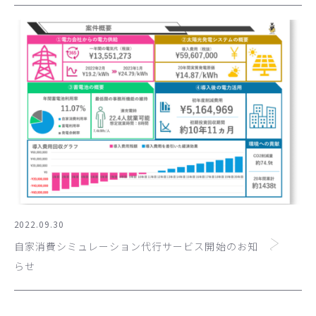
2022.09.30
自家消費シミュレーション代行サービス開始のお知
らせ