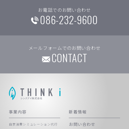
お電話でのお問い合わせ
086-232-9600
メールフォームでのお問い合わせ
CONTACT
事業内容
新着情報
お問い合わせ
自家消費シミュレーション代行