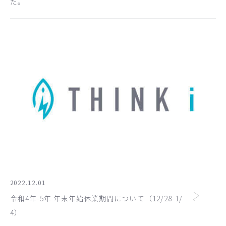
た。
2022.12.01
令和4年-5年 年末年始休業期間について（12/28-1/
4）